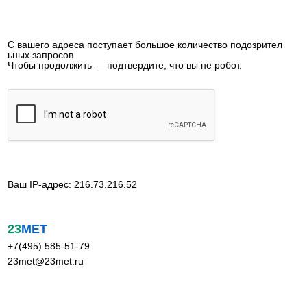
С вашего адреса поступает большое количество подозрител
ьных запросов.
Чтобы продолжить — подтвердите, что вы не робот.
Ваш IP-адрес: 216.73.216.52
23
МЕТ
+7(495) 585-51-79
23met@23met.ru