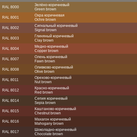
Зелёно-коричневый
RAL 8000
Green brown
Охра коричневая
RAL 8001
Ochre brown
Сигнальный коричневый
RAL 8002
Signal brown
Глиняный коричневый
RAL 8003
Clay brown
Медно-коричневый
RAL 8004
Copper brown
Олень коричневый
RAL 8007
Fawn brown
Оливково-коричневый
RAL 8008
Olive brown
Орехово-коричневый
RAL 8011
Nut brown
Красно-коричневый
RAL 8012
Red brown
Сепия коричневый
RAL 8014
Sepia brown
Каштаново-коричневый
RAL 8015
Chestnut brown
Махагон коричневый
RAL 8016
Mahogany brown
Шоколадно-коричневый
RAL 8017
Chocolate brown